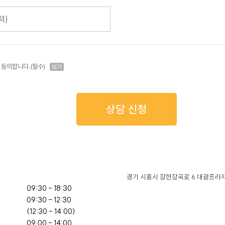
동의합니다. (필수)
보기
상담 신청
경기 시흥시 장현장곡로 6 대광프라자
09:30 - 18:30

09:30 - 12:30

(12:30 - 14:00)

09:00 - 14:00
